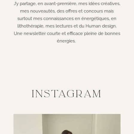
J’y partage, en avant-première, mes idées créatives,
mes nouveautés,
des
offres et concours mais
surtout mes connaissances en énergétiques, en
lithothérapie, mes lectures et du Human design.
Une newsletter courte et efficace pleine de bonnes
énergies.
INSTAGRAM