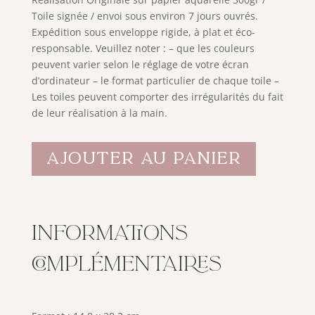
Toile signée / envoi sous environ 7 jours ouvrés.
Expédition sous enveloppe rigide, à plat et éco-
responsable. Veuillez noter : – que les couleurs
peuvent varier selon le réglage de votre écran
d’ordinateur – le format particulier de chaque toile –
Les toiles peuvent comporter des irrégularités du fait
de leur réalisation à la main.
Ajouter au panier
Informations
complémentaires