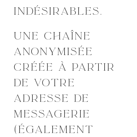
INDÉSIRABLES.
UNE CHAÎNE
ANONYMISÉE
CRÉÉE À PARTIR
DE VOTRE
ADRESSE DE
MESSAGERIE
(ÉGALEMENT