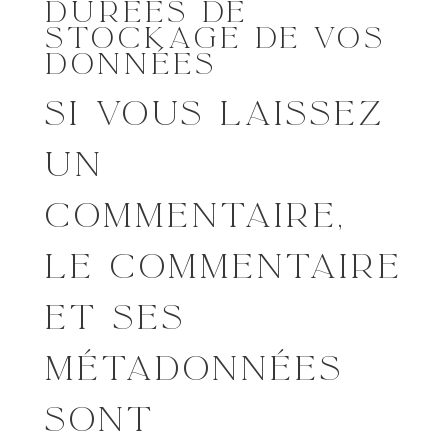
DURÉES DE
STOCKAGE DE VOS
DONNÉES
SI VOUS LAISSEZ
UN
COMMENTAIRE,
LE COMMENTAIRE
ET SES
MÉTADONNÉES
SONT