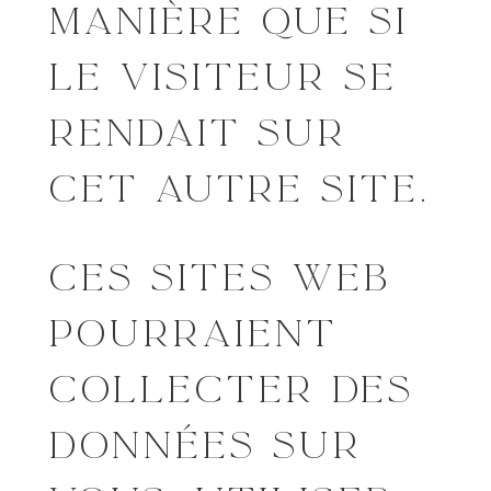
MANIÈRE QUE SI
LE VISITEUR SE
RENDAIT SUR
CET AUTRE SITE.
CES SITES WEB
POURRAIENT
COLLECTER DES
DONNÉES SUR