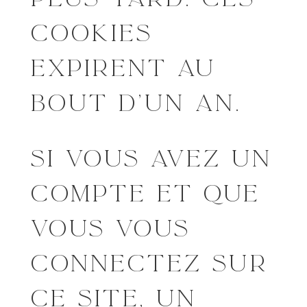
COOKIES
EXPIRENT AU
BOUT D’UN AN.
SI VOUS AVEZ UN
COMPTE ET QUE
VOUS VOUS
CONNECTEZ SUR
CE SITE, UN