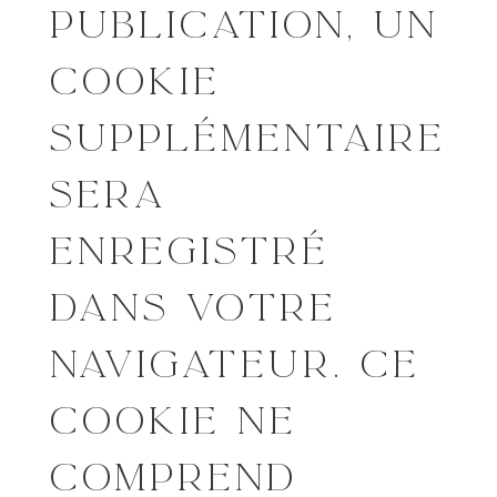
PUBLICATION, UN
COOKIE
SUPPLÉMENTAIRE
SERA
ENREGISTRÉ
DANS VOTRE
NAVIGATEUR. CE
COOKIE NE
COMPREND