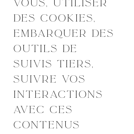
VOUS, UTILISER
DES COOKIES,
EMBARQUER DES
OUTILS DE
SUIVIS TIERS,
SUIVRE VOS
INTERACTIONS
AVEC CES
CONTENUS