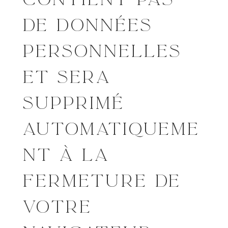
DE DONNÉES
PERSONNELLES
ET SERA
SUPPRIMÉ
AUTOMATIQUEME
NT À LA
FERMETURE DE
VOTRE