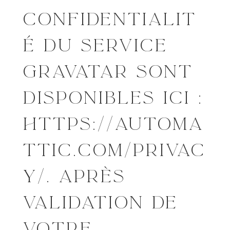
CONFIDENTIALIT
É DU SERVICE
GRAVATAR SONT
DISPONIBLES ICI :
HTTPS://AUTOMA
TTIC.COM/PRIVAC
Y/. APRÈS
VALIDATION DE
VOTRE