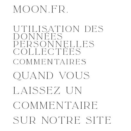
MOON.FR.
UTILISATION DES
DONNÉES
PERSONNELLES
COLLECTÉES
COMMENTAIRES
QUAND VOUS
LAISSEZ UN
COMMENTAIRE
SUR NOTRE SITE