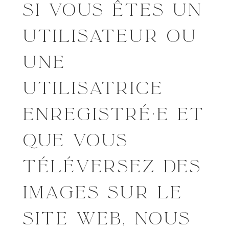
SI VOUS ÊTES UN
UTILISATEUR OU
UNE
UTILISATRICE
ENREGISTRÉ·E ET
QUE VOUS
TÉLÉVERSEZ DES
IMAGES SUR LE
SITE WEB, NOUS