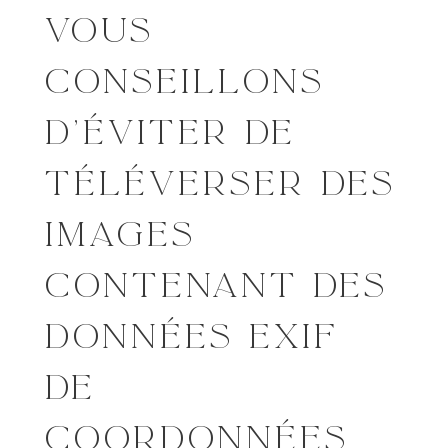
VOUS
CONSEILLONS
D’ÉVITER DE
TÉLÉVERSER DES
IMAGES
CONTENANT DES
DONNÉES EXIF
DE
COORDONNÉES