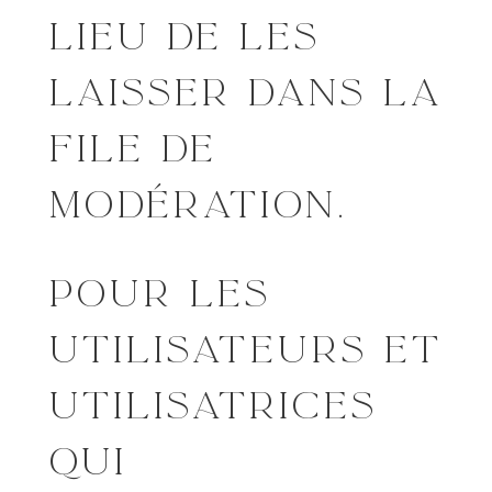
LIEU DE LES
LAISSER DANS LA
FILE DE
MODÉRATION.
POUR LES
UTILISATEURS ET
UTILISATRICES
QUI