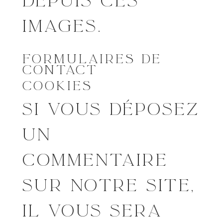
DEPUIS CES
IMAGES.
FORMULAIRES DE
CONTACT
COOKIES
SI VOUS DÉPOSEZ
UN
COMMENTAIRE
SUR NOTRE SITE,
IL VOUS SERA