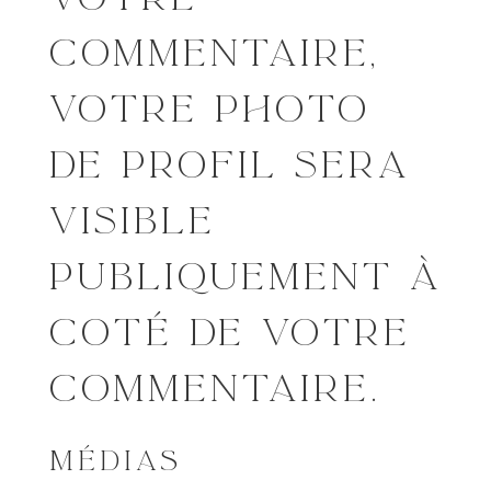
COMMENTAIRE,
VOTRE PHOTO
DE PROFIL SERA
VISIBLE
PUBLIQUEMENT À
COTÉ DE VOTRE
COMMENTAIRE.
MÉDIAS