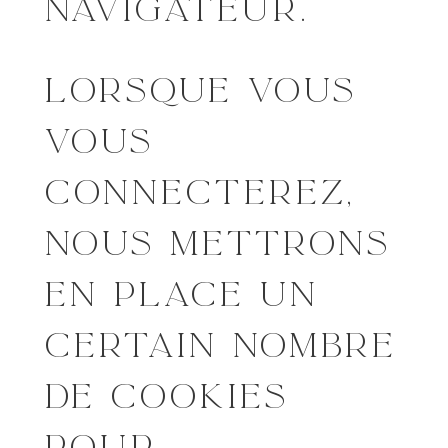
NAVIGATEUR.
LORSQUE VOUS
VOUS
CONNECTEREZ,
NOUS METTRONS
EN PLACE UN
CERTAIN NOMBRE
DE COOKIES
POUR