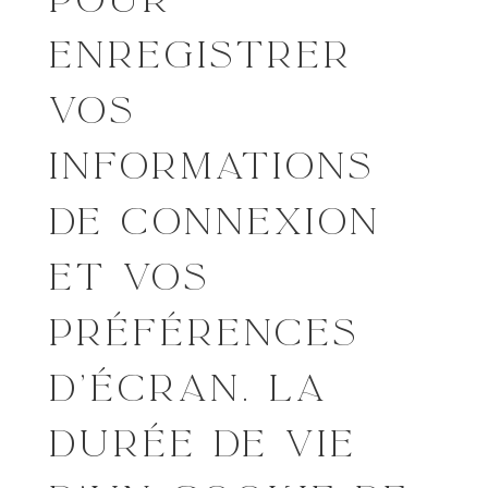
ENREGISTRER
VOS
INFORMATIONS
DE CONNEXION
ET VOS
PRÉFÉRENCES
D’ÉCRAN. LA
DURÉE DE VIE