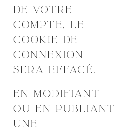
DE VOTRE
COMPTE, LE
COOKIE DE
CONNEXION
SERA EFFACÉ.
EN MODIFIANT
OU EN PUBLIANT
UNE