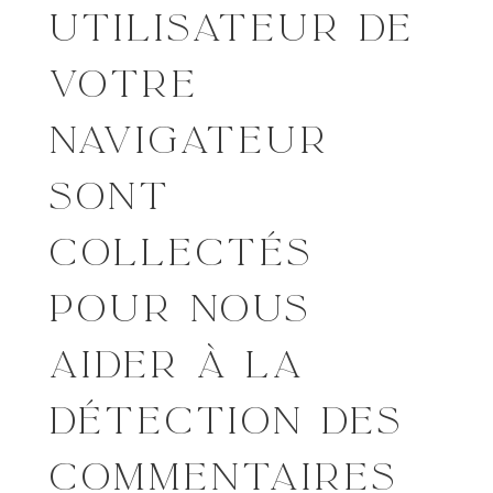
UTILISATEUR DE
VOTRE
NAVIGATEUR
SONT
COLLECTÉS
POUR NOUS
AIDER À LA
DÉTECTION DES
COMMENTAIRES