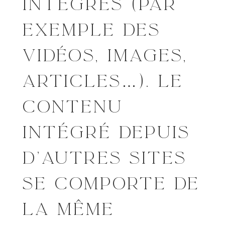
INTÉGRÉS (PAR
EXEMPLE DES
VIDÉOS, IMAGES,
ARTICLES…). LE
CONTENU
INTÉGRÉ DEPUIS
D’AUTRES SITES
SE COMPORTE DE
LA MÊME