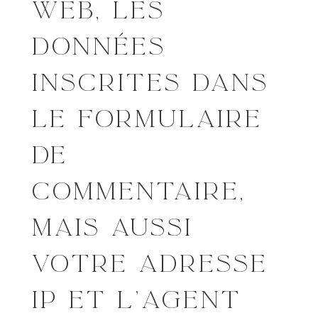
WEB, LES
DONNÉES
INSCRITES DANS
LE FORMULAIRE
DE
COMMENTAIRE,
MAIS AUSSI
VOTRE ADRESSE
IP ET L’AGENT