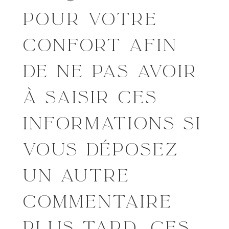
POUR VOTRE
CONFORT AFIN
DE NE PAS AVOIR
À SAISIR CES
INFORMATIONS SI
VOUS DÉPOSEZ
UN AUTRE
COMMENTAIRE
PLUS TARD. CES